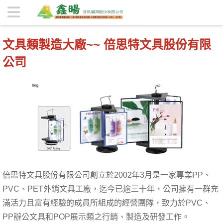
文具類製造大廠~~ 倍思特文具股份有限公司 | 鑫暘資訊顧問股
份有限公司
文具類製造大廠~~ 倍思特文具股份有限
公司
倍思特文具股份有限公司創立於2002年3月是一家專業PP、
PVC、PET外銷文具工廠，迄今已逾三十年，公司擁有一群充
滿活力且富有經驗的成員所組成的經營團隊，致力於PVC、
PP辦公文具和POP展示類之行銷、製造及研發工作。