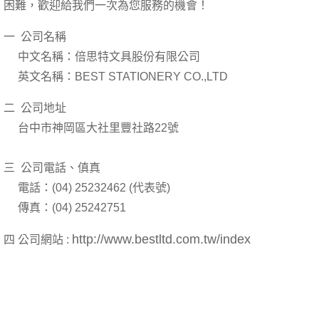
困難，歡迎給我們一次為您服務的機會！
一 公司名稱
中文名稱：倍思特文具股份有限公司
英文名稱：BEST STATIONERY CO.,LTD
二 公司地址
台中市神岡區大社里豐社路22號
三 公司電話、傎真
電話：(04) 25232462 (代表號)
傳真：(04) 25242751
http://www.bestltd.com.tw/index
四 公司網站 :