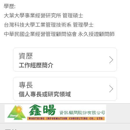
學歷:
大葉大學事業經營研究所 管理碩士
台灣科技大學工業管理技術系 管理學士
中華民國企業經營管理顧問協會 永久授證顧問師
資歷
工作經歷簡介
專長
個人專長或研究領域