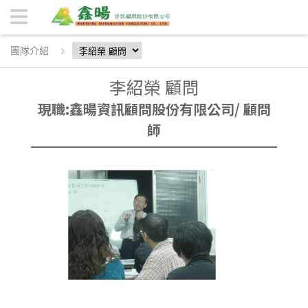
李紹榮 顧問 | 鑫暘資訊顧問股份有限公司
團隊介紹
李紹榮 顧問
現職:鑫暘資訊顧問股份有限公司/ 顧問
師