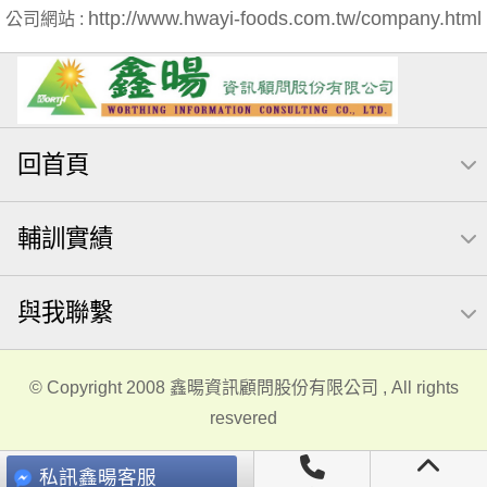
http://www.hwayi-foods.com.tw/company.html
公司網站 :
回首頁
輔訓實績
與我聯繫
© Copyright 2008 鑫暘資訊顧問股份有限公司 , All rights
resvered
私訊鑫暘客服