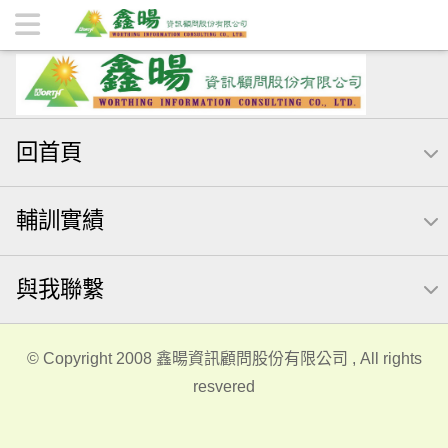
輔訓實績 | 鑫暘資訊顧問股份有限公司
回首頁
輔訓實績
與我聯繫
© Copyright 2008 鑫暘資訊顧問股份有限公司 , All rights
resvered